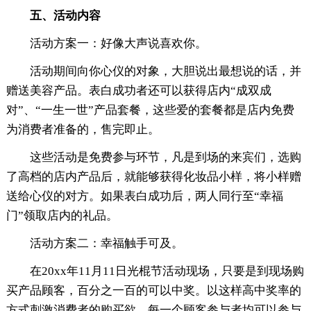
五、活动内容
活动方案一：好像大声说喜欢你。
活动期间向你心仪的对象，大胆说出最想说的话，并
赠送美容产品。表白成功者还可以获得店内“成双成
对”、“一生一世”产品套餐，这些爱的套餐都是店内免费
为消费者准备的，售完即止。
这些活动是免费参与环节，凡是到场的来宾们，选购
了高档的店内产品后，就能够获得化妆品小样，将小样赠
送给心仪的对方。如果表白成功后，两人同行至“幸福
门”领取店内的礼品。
活动方案二：幸福触手可及。
在20xx年11月11日光棍节活动现场，只要是到现场购
买产品顾客，百分之一百的可以中奖。以这样高中奖率的
方式刺激消费者的购买欲，每一个顾客参与者均可以参与