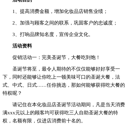
1、提高消费金额，增加化妆品店销售业绩；
2、加强与顾客之间的联系，巩固客户的忠诚度；
3、打响品牌知名度，宣传企业文化。
活动资料
促销活动一：完美圣诞节，大餐吃到饱！
圣诞节将至，最令人期待的不仅仅能够好好享受一
下，同时还能够让你吃上一顿美味可口的圣诞大餐，法
式、中式、日式……任你挑选，那如何能够获得吃大餐的
特权呢？
请记住在本化妆品店圣诞节活动期间，凡是当天消费
满xxx元以上的顾客均可获得吃三人自助圣诞大餐的特
权，名额有限，仅进店消费前十名的。