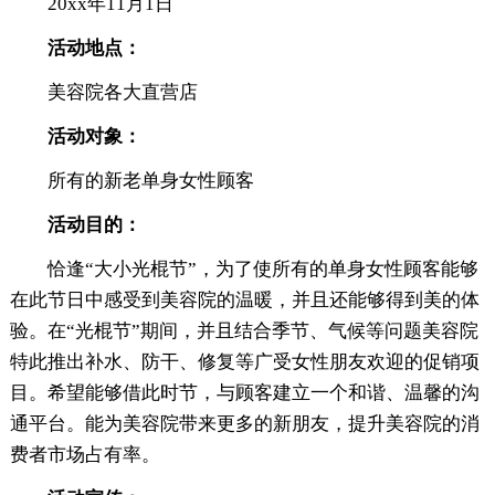
20xx年11月1日
活动地点：
美容院各大直营店
活动对象：
所有的新老单身女性顾客
活动目的：
恰逢“大小光棍节”，为了使所有的单身女性顾客能够
在此节日中感受到美容院的温暖，并且还能够得到美的体
验。在“光棍节”期间，并且结合季节、气候等问题美容院
特此推出补水、防干、修复等广受女性朋友欢迎的促销项
目。希望能够借此时节，与顾客建立一个和谐、温馨的沟
通平台。能为美容院带来更多的新朋友，提升美容院的消
费者市场占有率。