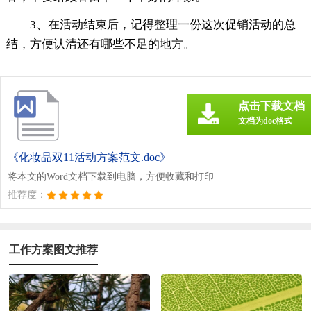
3、在活动结束后，记得整理一份这次促销活动的总
结，方便认清还有哪些不足的地方。
点击下载文档
文档为doc格式
《化妆品双11活动方案范文.doc》
将本文的Word文档下载到电脑，方便收藏和打印
推荐度：
工作方案图文推荐