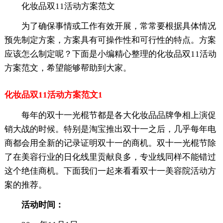
化妆品双11活动方案范文
为了确保事情或工作有效开展，常常要根据具体情况
预先制定方案，方案具有可操作性和可行性的特点。方案
应该怎么制定呢？下面是小编精心整理的化妆品双11活动
方案范文，希望能够帮助到大家。
化妆品双11活动方案范文1
每年的双十一光棍节都是各大化妆品品牌争相上演促
销大战的时候。特别是淘宝推出双十一之后，几乎每年电
商都会用全新的记录证明双十一的商机。双十一光棍节除
了在美容行业的日化线里贡献良多，专业线同样不能错过
这个绝佳商机。下面我们一起来看看双十一美容院活动方
案的推荐。
活动时间：