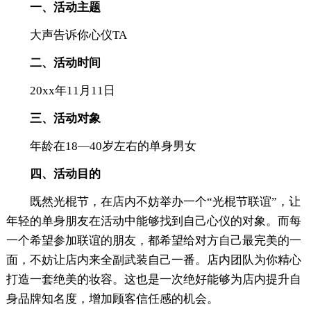
一、活动主题
大声告诉你心仪TA
二、活动时间
20xx年11月11日
三、活动对象
年龄在18—40岁左右的单身男女
四、活动目的
既然光棍节，在店内不妨举办一个“光棍节联谊”，让
年轻的单身朋友在活动中能够找到自己心仪的对象。而每
一个希望参加联谊的朋友，都希望给对方自己最完美的一
面，不妨让店内来全副武装自己一番。店内团队为你精心
打造一套绝美的妆容。这也是一次绝好能够为店内提升自
身品牌知名度，增加顾客信任感的机会。