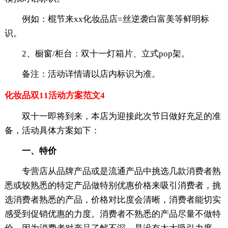
例如：棍节来xx化妆品店=丝逆袭白富美等鲜明标
识。
2、橱窗/柜台：双十一灯箱片、立式pop架。
备注：活动详情请以店内标识为准。
化妆品双11活动方案范文4
双十一即将到来，本店为迎接此次节日做好充足的准
备，活动具体方案如下：
一、特价
专营店从品牌产品或是流通产品中挑选几款消费者熟
悉或较熟悉的特定产品做特别优惠价格来吸引消费者，挑
选消费者熟悉的产品，价格对比度会清晰，消费者能切实
感受到促销优惠的力度。消费者不熟悉的产品尽量不做特