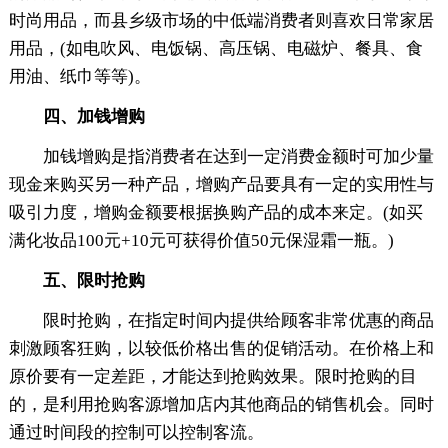
时尚用品，而县乡级市场的中低端消费者则喜欢日常家居
用品，(如电吹风、电饭锅、高压锅、电磁炉、餐具、食
用油、纸巾等等)。
四、加钱增购
加钱增购是指消费者在达到一定消费金额时可加少量
现金来购买另一种产品，增购产品要具有一定的实用性与
吸引力度，增购金额要根据换购产品的成本来定。(如买
满化妆品100元+10元可获得价值50元保湿霜一瓶。)
五、限时抢购
限时抢购，在指定时间内提供给顾客非常优惠的商品
刺激顾客狂购，以较低价格出售的促销活动。在价格上和
原价要有一定差距，才能达到抢购效果。限时抢购的目
的，是利用抢购客源增加店内其他商品的销售机会。同时
通过时间段的控制可以控制客流。