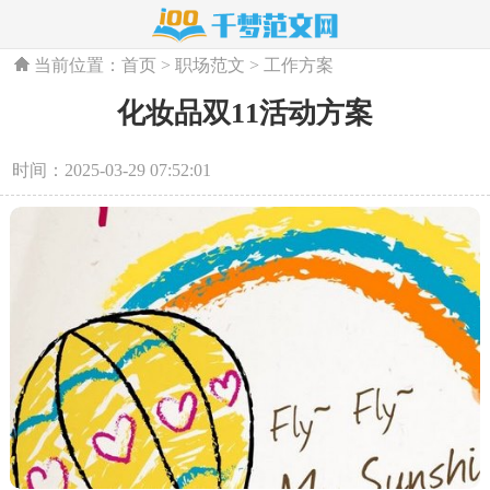
当前位置：
首页
>
职场范文
>
工作方案
化妆品双11活动方案
时间：2025-03-29 07:52:01