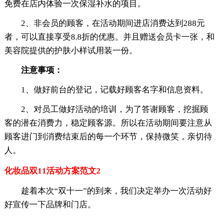
免费在店内体验一次保湿补水的项目。
2、非会员的顾客，在活动期间进店消费达到288元
者，可以直接享受8.8折的优惠。并且赠送会员卡一张，和
美容院提供的护肤小样试用装一份。
注意事项：
1、做好前台的登记，记载好顾客名字和信息资料。
2、对员工做好活动的培训，为了答谢顾客，挖掘顾
客的潜在消费力，稳定顾客源。所以在活动期间要注意从
顾客进门到消费结束后的每一个环节，保持微笑，亲切待
人。
化妆品双11活动方案范文2
趁着本次“双十一”的到来，我们决定举办一次活动好
好宣传一下品牌和门店。