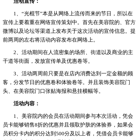
活动宣传：
1、“光棍节”本是从网络上流传而来的节日，所以在
宣传上要着重在网络宣传策划中。首先在美容院的、官方
微博以及论坛等渠道上发布关于这次活动的宣传信息。提
前两周的左右将活动内容发布在网络上。
2、活动期间在人流密集的场所、街道以及商业的主
干道等街面，发放宣传单及优惠卷等。
3、活动两周前只要是在店内消费达到一定金额的顾
客，分发节日的优惠卷和体验卷等。并且装饰美容院门
头、在美容院门口张贴海报和悬挂横幅等。
活动内容：
1、美容院内的会员在活动期间参与本次活动，凭会
员卡能够销售8折的优惠并且领取护肤的体验券，如果会
员积分卡内的积分达到500分及以上者，凭借会员卡能够