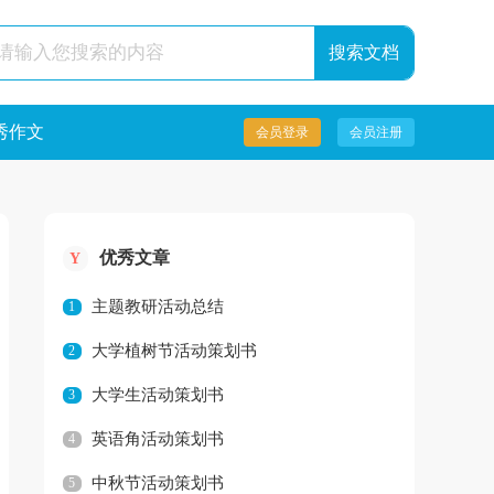
秀作文
会员登录
会员注册
优秀文章
Y
主题教研活动总结
1
大学植树节活动策划书
2
大学生活动策划书
3
英语角活动策划书
4
中秋节活动策划书
5