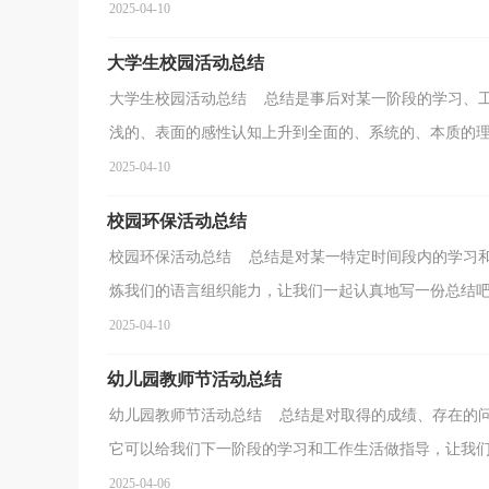
2025-04-10
大学生校园活动总结
大学生校园活动总结 总结是事后对某一阶段的学习、
浅的、表面的感性认知上升到全面的、系统的、本质的理.
2025-04-10
校园环保活动总结
校园环保活动总结 总结是对某一特定时间段内的学习
炼我们的语言组织能力，让我们一起认真地写一份总结吧。
2025-04-10
幼儿园教师节活动总结
幼儿园教师节活动总结 总结是对取得的成绩、存在的
它可以给我们下一阶段的学习和工作生活做指导，让我们一
2025-04-06