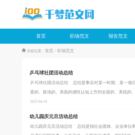
首页
职场范文
报告范文
首页
职场范文
当前位置：
>
乒乓球社团活动总结
乒乓球社团活动总结 总结是事后对某一时期、某一项
星的、肤浅的、表面的感性认知上升到全面的、系统的、本
2025-04-10
幼儿园庆元旦活动总结
幼儿园庆元旦活动总结 总结是指社会团体、企业单位