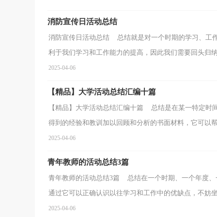
消防宣传日活动总结
消防宣传日活动总结 总结就是对一个时期的学习、工
利于我们学习和工作能力的提高，因此我们需要回头归纳，
2025-04-06
【精品】大学活动总结汇编十篇
【精品】大学活动总结汇编十篇 总结是在某一特定时
得到的经验和教训加以回顾和分析的书面材料，它可以帮助
2025-04-06
青年教师的活动总结3篇
青年教师的活动总结3篇 总结在一个时期、一个年度、
通过它可以正确认识以往学习和工作中的优缺点，不妨坐下
2025-04-06