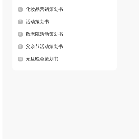
化妆品营销策划书
6
活动策划书
7
敬老院活动策划书
8
父亲节活动策划书
9
元旦晚会策划书
10