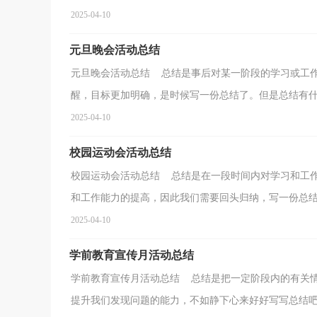
2025-04-10
元旦晚会活动总结
元旦晚会活动总结 总结是事后对某一阶段的学习或工
醒，目标更加明确，是时候写一份总结了。但是总结有什么
2025-04-10
校园运动会活动总结
校园运动会活动总结 总结是在一段时间内对学习和工
和工作能力的提高，因此我们需要回头归纳，写一份总结了
2025-04-10
学前教育宣传月活动总结
学前教育宣传月活动总结 总结是把一定阶段内的有关
提升我们发现问题的能力，不如静下心来好好写写总结吧。