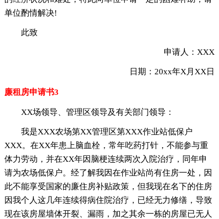
单位酌情解决!
此致
申请人：XXX
日期：20xx年X月XX日
廉租房申请书3
XX场领导、管理区领导及有关部门领导：
我是XXX农场第XX管理区第XXX作业站低保户
XXX。在XX年患上脑血栓，常年吃药打针，不能参与重
体力劳动，并在XX年因脑梗连续两次入院治疗，同年申
请为农场低保户。经了解我因在作业站尚有住房一处，因
此不能享受国家的廉住房补贴政策，但我现在名下的住房
因我个人这几年连续得病住院治疗，已经无力修缮，导致
现在该房屋墙体开裂、漏雨，加之其余一栋的房屋已无人