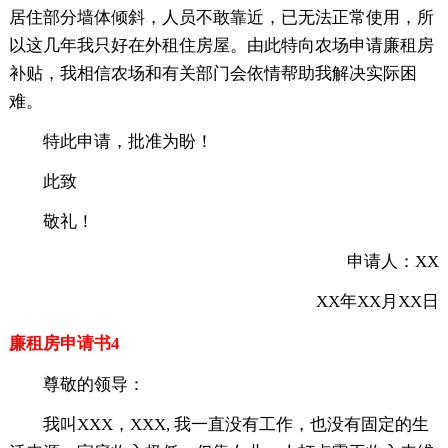
居住部分墙体倾斜，人员不敢靠近，已无法正常使用，所
以这几年我只好在外租住房屋。由此特向农场申请廉租房
补贴，我相信农场和有关部门会依情帮助我解决实际困
难。
特此申请，批准为盼！
此致
敬礼！
申请人：XX
XX年XX月XX日
廉租房申请书4
尊敬的领导：
我叫XXX，XXX, 我一直没有工作，也没有固定的生