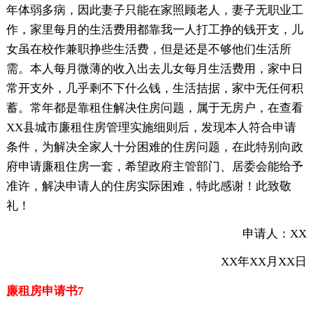
年体弱多病，因此妻子只能在家照顾老人，妻子无职业工
作，家里每月的生活费用都靠我一人打工挣的钱开支，儿
女虽在校作兼职挣些生活费，但是还是不够他们生活所
需。本人每月微薄的收入出去儿女每月生活费用，家中日
常开支外，几乎剩不下什么钱，生活拮据，家中无任何积
蓄。常年都是靠租住解决住房问题，属于无房户，在查看
XX县城市廉租住房管理实施细则后，发现本人符合申请
条件，为解决全家人十分困难的住房问题，在此特别向政
府申请廉租住房一套，希望政府主管部门、居委会能给予
准许，解决申请人的住房实际困难，特此感谢！此致敬
礼！
申请人：XX
XX年XX月XX日
廉租房申请书7