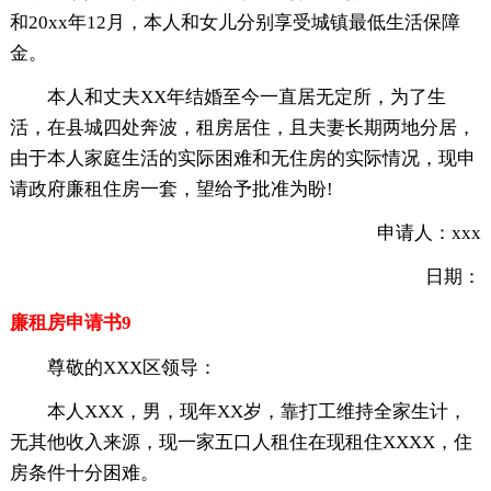
和20xx年12月，本人和女儿分别享受城镇最低生活保障
金。
本人和丈夫XX年结婚至今一直居无定所，为了生
活，在县城四处奔波，租房居住，且夫妻长期两地分居，
由于本人家庭生活的实际困难和无住房的实际情况，现申
请政府廉租住房一套，望给予批准为盼!
申请人：xxx
日期：
廉租房申请书9
尊敬的XXX区领导：
本人XXX，男，现年XX岁，靠打工维持全家生计，
无其他收入来源，现一家五口人租住在现租住XXXX，住
房条件十分困难。