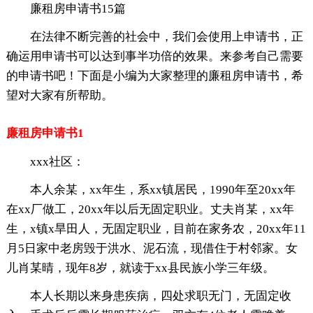
廉租房申请书15篇
在法律不断完善的社会中，我们会使用上申请书，正
确运用申请书可以达到事半功倍的效果。来参考自己需要
的申请书吧！下面是小编为大家整理的廉租房申请书，希
望对大家有所帮助。
廉租房申请书1
xxx社区：
本人余某，xx年生，系xx镇居民，1990年至20xx年
在xx厂做工，20xx年以后无固定职业。丈夫肖某，xx年
生，x镇x旱田人，无固定职业，目前在家务农，20xx年11
月5日家中老房毁于洪水、泥石流，现借住于村邻家。女
儿肖某晴，现年8岁，就读于xx县民族小学三年级。
本人长期以来身患疾病，四处求职无门，无固定收