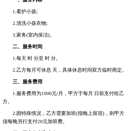
1.看护小孩;
2.清洗小孩衣物;
3.家务(室内保洁)。
二、服务时间
1.每天 时 分至 时 分。
2.乙方每月可休息 天，具体休息时间双方临时商定。
三、服务费用
1.服务费用为1000元/月，甲方于每月 日前支付给乙
方。
2.因特殊情况，乙方需要加班(指晚上留宿)，则甲方
须每晚另行支付20元加班费。