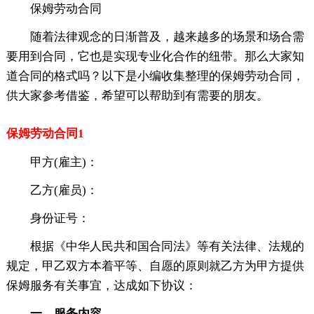
保姆劳动合同
随着法律观念的日渐普及，越来越多的场景和场合需
要用到合同，它也是实现专业化合作的纽带。那么大家知
道合同的格式吗？以下是小编收集整理的保姆劳动合同，
供大家参考借鉴，希望可以帮助到有需要的朋友。
保姆劳动合同1
甲方(雇主)：
乙方(雇员)：
身份证号：
根据《中华人民共和国合同法》等有关法律、法规的
规定，甲乙双方本着平等、自愿的原则就乙方为甲方提供
保姆服务有关事宜，达成如下协议：
一、服务内容