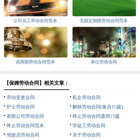
公司员工劳动合同范本
无固定期限劳动合同范本
试用期劳动合同范本
单位劳动合同
【保姆劳动合同】相关文章：
劳动变更合同
私企劳动合同
护士劳动合同
解除劳动合同(集合15篇)
有限公司劳动合同
终止劳动合同通用15篇
终止劳动合同范本
学徒工劳动合同
驾驶员劳动合同
关于劳动合同