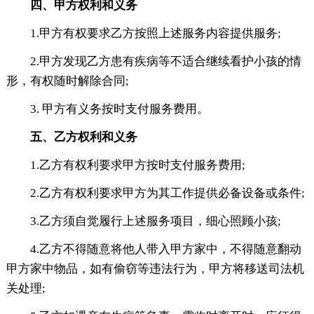
四、甲方权利和义务
1.甲方有权要求乙方按照上述服务内容提供服务;
2.甲方发现乙方患有疾病等不适合继续看护小孩的情
形，有权随时解除合同;
3. 甲方有义务按时支付服务费用。
五、乙方权利和义务
1.乙方有权利要求甲方按时支付服务费用;
2.乙方有权利要求甲方为其工作提供必备设备或条件;
3.乙方须自觉履行上述服务项目，细心照顾小孩;
4.乙方不得随意将他人带入甲方家中，不得随意翻动
甲方家中物品，如有偷窃等违法行为，甲方将移送司法机
关处理;