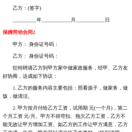
乙方：(签字)
_________年___________月___________日
保姆劳动合同2
甲方： 身份证号码：
乙方： 身份证号码：
狂特聘请乙方到甲方家中做家政服务，经甲、乙方友
好协商，达成如下协议：
1. 乙方的服务内容主要包括：照看孩子，做家务，做
饭，做清洁。
2. 甲方按月付给乙方工资，试用期 元(一个月)，第二
个月工资 元/月。甲方不得苛扣、拖欠乙方工资，乙方不
能无故让甲方增加工资。如乙方的工作让甲方满意，乙方