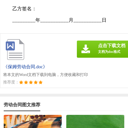
乙方签名：
_________年___________月___________日
点击下载文档
文档为doc格式
《保姆劳动合同.doc》
将本文的Word文档下载到电脑，方便收藏和打印
推荐度：
劳动合同图文推荐