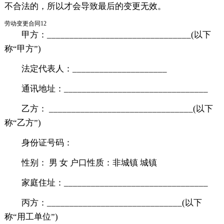
不合法的，所以才会导致最后的变更无效。
劳动变更合同12
甲方：________________________________(以下
称“甲方”)
法定代表人：_____________________
通讯地址：________________________________
乙方： ________________________________(以下
称“乙方”)
身份证号码：
性别： 男 女 户口性质：非城镇 城镇
家庭住址：________________________________
丙方：______________________________(以下
称“用工单位”)