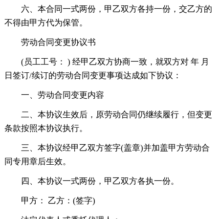
六、本合同一式两份，甲乙双方各持一份，交乙方的
不得由甲方代为保管。
劳动合同变更协议书
(员工工号： ) 经甲乙双方协商一致，就双方对 年 月
日签订/续订的劳动合同变更事项达成如下协议：
一、劳动合同变更内容
二、本协议生效后，原劳动合同仍继续履行，但变更
条款按照本协议执行。
三、本协议经甲乙双方签字(盖章)并加盖甲方劳动合
同专用章后生效。
四、本协议一式两份，甲乙双方各执一份。
甲方： 乙方：(签字)