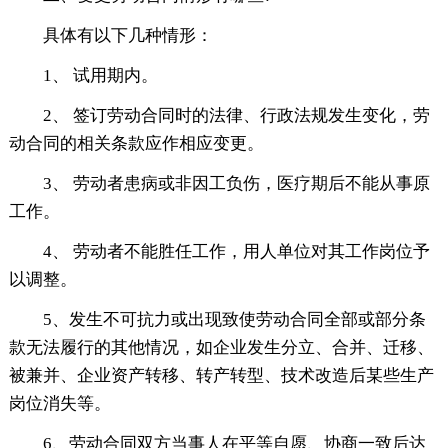
具体有以下几种情形：
1、 试用期内。
2、 签订劳动合同时的法律、行政法规发生变化，劳
动合同的相关条款应作相应变更。
3、 劳动者患病或非因工负伤，医疗期后不能从事原
工作。
4、 劳动者不能胜任工作，用人单位对其工作岗位予
以调整。
5、发生不可抗力或出现致使劳动合同全部或部分条
款无法履行的其他情况，如企业发生分立、合并、迁移、
被兼并、企业资产转移、转产转型、技术改造后某些生产
岗位消失等。
6、劳动合同双方当事人在平等自愿、协商一致后达