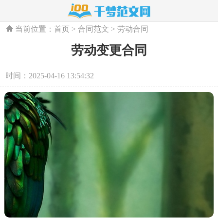
当前位置：
首页
>
合同范文
>
劳动合同
劳动变更合同
时间：2025-04-16 13:54:32