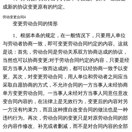
成新的协议变更原有的约定。
劳动变更合同4
变更劳动合同的情形
1、根据本条的规定，在一般情况下，只要用人单位
与劳动者协商一致，即可变更劳动合同约定的内容。这就
是说：首先，劳动合同是劳动关系双方协商达成的协议，
当然也可以协商变更;对于劳动合同约定的内容，只要是经
双方当事人协商一致而达成的，都可以经协商一致予以变
更。其次，对变更劳动合同，用人单位和劳动者之间应当
采取自愿协商的方式，不允许合同的一方当事人未经协商
单方变更劳动合同。一当事人未经对方当事人同意任意改
变合同内容的，在法律上是无效行为，变更后的内容对另
一方没有约束力，而且这种擅自改变合同的做法也是一种
违约行为。再次，劳动合同的变更只是对原劳动合同的部
分内容作修改、补充或者删减，而不是对合同内容的全部