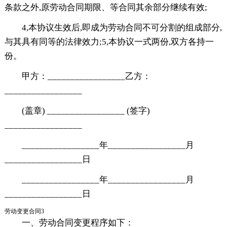
条款之外,原劳动合同期限、等合同其余部分继续有效;
4,本协议生效后,即成为劳动合同不可分割的组成部分,
与其具有同等的法律效力;5,本协议一式两份,双方各持一
份。
甲方：_________________乙方：
_________________
(盖章) _________________ (签字)
_________________
_________________年_________________月
_________________日
_________________年_________________月
_________________日
劳动变更合同3
一、劳动合同变更程序如下：