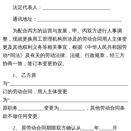
法定代表人：__________________________
通讯地址：________________________________
为配合丙方的运营与发展，甲、丙双方进行人事调
整，现就更换用工管理机构所涉及的劳动合同用人主体变
更及其他权利义务等相关事宜，根据《中华人民共和国劳
动*同法》及有关的劳动法律、法规、行政规章，经三方
协商一致，签订本变更协议。
1、 乙方原
与“_____________________________________________
订的劳动合同，用人主体变更
为“_____________________________________________
原职务__________变更为__________，其他劳动合同条
款不做任何变更。
2、 原劳动合同期限双方确认从_____年_____月