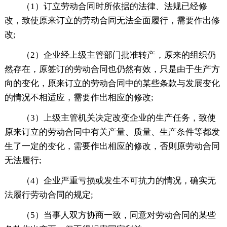
（1）订立劳动合同时所依据的法律、法规已经修
改，致使原来订立的劳动合同无法全面履行，需要作出修
改;
（2）企业经上级主管部门批准转产，原来的组织仍
然存在，原签订的劳动合同也仍然有效，只是由于生产方
向的变化，原来订立的劳动合同中的某些条款与发展变化
的情况不相适应，需要作出相应的修改;
（3）上级主管机关决定改变企业的生产任务，致使
原来订立的劳动合同中有关产量、质量、生产条件等都发
生了一定的变化，需要作出相应的修改，否则原劳动合同
无法履行;
（4）企业严重亏损或发生不可抗力的情况，确实无
法履行劳动合同的规定;
（5）当事人双方协商一致，同意对劳动合同的某些