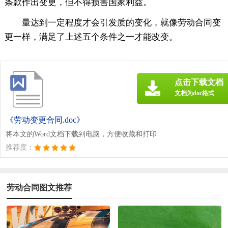
条款作出变更，但不得损害国家利益。
量达到一定程度才会引发质的变化，就像劳动合同变
更一样，满足了上述五个条件之一才能改变。
点击下载文档
文档为doc格式
《劳动变更合同.doc》
将本文的Word文档下载到电脑，方便收藏和打印
推荐度：
劳动合同图文推荐