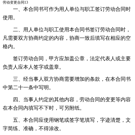
劳动变更合同13
一、本合同书可作为用人单位与职工签订劳动合同时
使用。
二、用人单位与职工使用本合同书签订劳动合同时，
凡需要双方协商约定的内容，协商一致后填写在相应的空
格内。
签订劳动合同，甲方应加盖公章，法定代表人或主要
负责人应本人签字或盖章。
三、经当事人双方协商需要增加的条款，在本合同书
中第二十一条中写明。
四、当事人约定的其他内容，劳动合同的变更等内容
在本合同内填写不下时，可另附纸。
五、本合同应使用钢笔或签字笔填写，字迹清楚，文
字简练、准确，不得涂改。