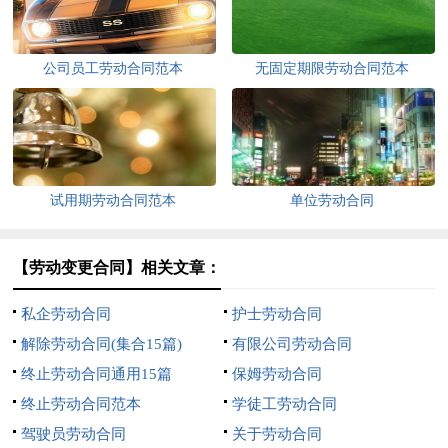
公司员工劳动合同范本
无固定期限劳动合同范本
试用期劳动合同范本
单位劳动合同
【劳动变更合同】相关文章：
私企劳动合同
护士劳动合同
解除劳动合同(集合15篇)
有限公司劳动合同
终止劳动合同通用15篇
保姆劳动合同
终止劳动合同范本
学徒工劳动合同
驾驶员劳动合同
关于劳动合同