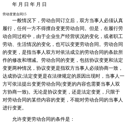
年 月 日 年 月 日
劳动变更合同15
一般情况下，劳动合同订立后，双方当事人必须认真
履行，任何一方不得擅自变更劳动合同。但是，在履行劳
动合同过程中，由于企业生产经营状况的变化，或者职工
劳动、生活情况的变化，也可以变更劳动合同。劳动合同
的变更，是指当事人双方对依法成立的劳动合同的条款所
作的修改和增减。劳动合同的变更，包括协议变更和法定
变更两种情况，协议变更是指双方当事人必须协商一致，
达成协议;法定变更是在法律规定的原因出现时，当事人一
方可依法提出变更劳动合同(变更的内容也需要当事人双
方协商一致)。无论是协议变更，还是法定变更，只限于
对劳动合同的某些内容的变更，不能对劳动合同的当事人
进行变更。
允许变更劳动合同的条件是：