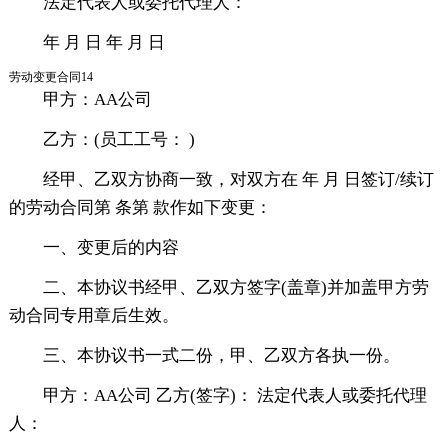
法定代表人或委托代理人：
年 月 日 年 月 日
劳动变更合同14
甲方：AA公司
乙方：(员工工号： )
经甲、乙双方协商一致，对双方在 年 月 日签订/续订
的劳动合同第 条第 款作如下变更：
一、变更后的内容
二、本协议书经甲、乙双方签字(盖章)并加盖甲方劳
动合同专用章后生效。
三、本协议书一式二份，甲、乙双方各执一份。
甲方：AA公司 乙方(签字)： 法定代表人或委托代理
人：