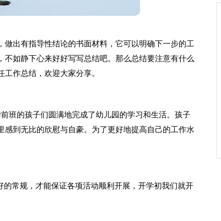
，做出有指导性结论的书面材料，它可以明确下一步的工
，不如静下心来好好写写总结吧。那么总结要注意有什么
任工作总结，欢迎大家分享。
学前班的孩子们圆满地完成了幼儿园的学习和生活。孩子
里感到无比的欣慰与自豪。为了更好地提高自己的工作水
良好的常规，才能保证各项活动顺利开展，开学初我们就开