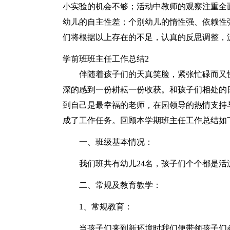
小实验的机会不够；活动中教师的观察注重全
幼儿的自主性差；个别幼儿的惰性强、依赖性
们将根据以上存在的不足，认真的反思调整，
学前班班主任工作总结2
伴随着孩子们的天真笑脸，紧张忙碌而又
深的感到一份耕耘一份收获。和孩子们相处的
到自己是最幸福的老师，在园领导的热情支持
成了工作任务。回顾本学期班主任工作总结如
一、班级基本情况：
我们班共有幼儿24名，孩子们个个都是
二、常规及教育教学：
1、常规教育：
当孩子们来到新环境时我们便带领孩子们