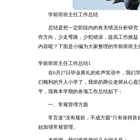
学前班班主任工作总结
总结是把一定阶段内的有关情况分析研究
作方向，少走弯路，少犯错误，提高工作效益
内容呢？下面是小编为大家整理的学前班班主
学前班班主任工作总结1
在6月27日毕业典礼的欢声笑语中，我们
们顺利的升入小学了，我班的两位老师从心底
平，现将本学期的各项工作总结如下：
一、常规管理方面
常言道“没有规矩，不成方圆”只有保持
始加强常规管理。