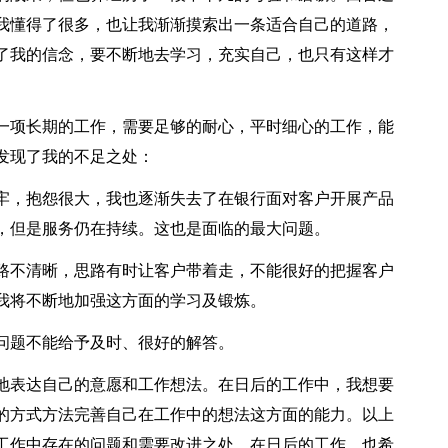
我懂得了很多，也让我渐渐摸索出一条适合自己的道路，
了我的信念，要不断地去学习，充实自己，也只有这样才
一项长期的工作，需要足够的耐心，平时细心的工作，能
发现了我的不足之处：
牢，抱怨很大，我也逐渐失去了在银行面对客户开展产品
，但是服务仍在持续。这也是面临的最大问题。
路不清晰，思路有时让客户带着走，不能很好的把握客户
我将不断地加强这方面的学习及锻炼。
问题不能给予及时、很好的解答。
地表达自己的意愿和工作想法。在日后的工作中，我想要
的方式方法完善自己在工作中的想法这方面的能力。以上
工作中存在的问题和需要改进之处，在日后的工作，也希