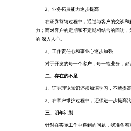
2、业务拓展能力逐步提高
在证券营销过程中，通过与客户的交谈和
力；而对客户的定期和不定期相结合的回访，
的.深入人心。
3、工作责任心和事业心逐步加强
对于开发的每一个客户，每一笔业务，都
二、存在的不足
1、证券理论知识还须加深学习，不断提
2、在客户维护过程中，还须进一步提高
三、明年计划
针对在实际工作中遇到的问题，我准备着