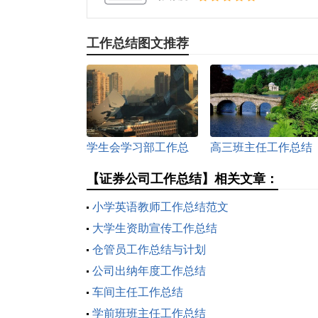
工作总结图文推荐
学生会学习部工作总
高三班主任工作总结
结
【证券公司工作总结】相关文章：
小学英语教师工作总结范文
大学生资助宣传工作总结
仓管员工作总结与计划
公司出纳年度工作总结
车间主任工作总结
学前班班主任工作总结