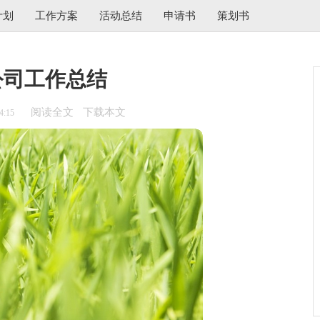
计划
工作方案
活动总结
申请书
策划书
公司工作总结
阅读全文
下载本文
4:15