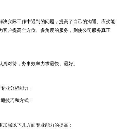
解决实际工作中遇到的问题，提高了自己的沟通、应变能
为客户提高全方位、多角度的服务，则使公司服务真正
认真对待，办事效率力求最快、最好。
高专业分析能力；
沟通技巧和方式；
重加强以下几方面专业能力的提高：