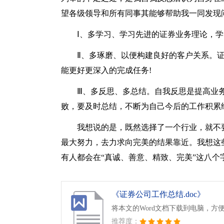
望各级领导和所有同事其能够帮助我一同发现
Ⅰ、多学习、学习先进的证券业务理论，
Ⅱ、多琢磨、以便构建良好的客户关系。
能更好更深入的完成任务!
Ⅲ、多反思、多总结。自我反思是提高业
败，要及时总结，不断为自己今后的工作积累
我想说的是，既然选择了一个行业，就不
最大努力，去力求向完美的结果靠近。我想这
有人都会在“真诚、善意、精致、完美”这八个
《证券公司工作总结.doc》
将本文的Word文档下载到电脑，方
推荐度：