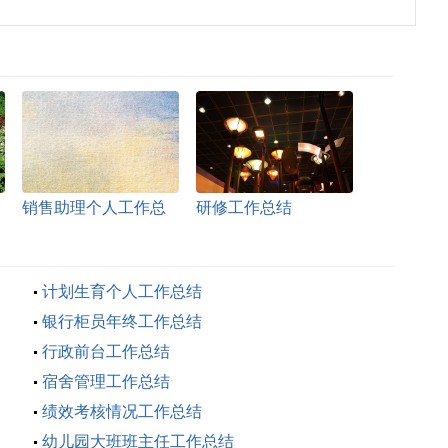
销售助理个人工作总
研修工作总结
结
计划生育个人工作总结
银行柜员年终工作总结
行政前台工作总结
宿舍管理工作总结
绩效考核情况工作总结
幼儿园大班班主任工作总结