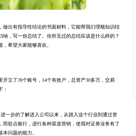
，做出有指导性结论的书面材料，它能帮我们理顺知识结
归纳，写一份总结了。你所见过的总结应该是什么样的？
读，希望大家能够喜欢。
开立了39个账号，14个有效户，总资产30多万，交易
下：
了进一步的了解进入公司以来，从踏入这个行业到通过资
，而驻点银行，进行各种渠道营销，使我对证券业务有了
基本问题的能力。