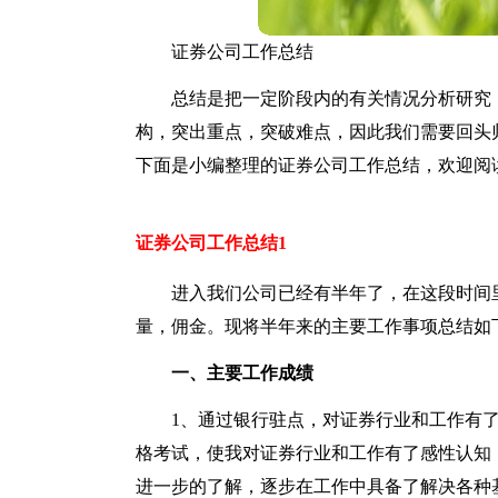
证券公司工作总结
总结是把一定阶段内的有关情况分析研究
构，突出重点，突破难点，因此我们需要回头
下面是小编整理的证券公司工作总结，欢迎阅
证券公司工作总结1
进入我们公司已经有半年了，在这段时间里
量，佣金。现将半年来的主要工作事项总结如
一、主要工作成绩
1、通过银行驻点，对证券行业和工作有
格考试，使我对证券行业和工作有了感性认知
进一步的了解，逐步在工作中具备了解决各种