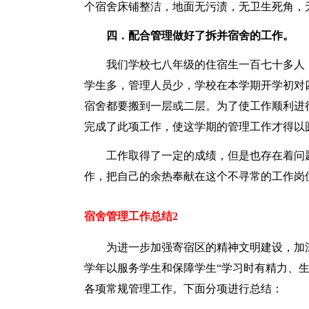
个宿舍床铺整洁，地面无污渍，无卫生死角，
四．配合管理做好了拆并宿舍的工作。
我们学校七八年级的住宿生一百七十多人
学生多，管理人员少，学校在本学期开学初对
宿舍都要搬到一层或二层。为了使工作顺利进
完成了此项工作，使这学期的管理工作才得以
工作取得了一定的成绩，但是也存在着问
作，把自己的余热奉献在这个不寻常的工作岗
宿舍管理工作总结2
为进一步加强寄宿区的精神文明建设，加
学年以服务学生和保障学生“学习时有精力、
各项常规管理工作。下面分项进行总结：