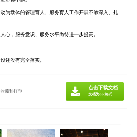
活动为载体的管理育人、服务育人工作开展不够深入、扎
入人心，服务意识、服务水平尚待进一步提高。
建设还没有完全落实。
点击下载文档
便收藏和打印
文档为doc格式