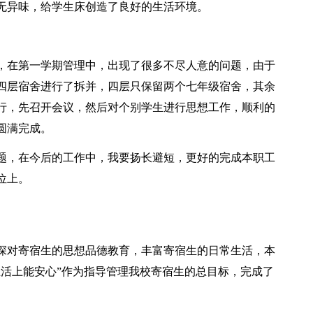
无异味，给学生床创造了良好的生活环境。
，在第一学期管理中，出现了很多不尽人意的问题，由于
四层宿舍进行了拆并，四层只保留两个七年级宿舍，其余
行，先召开会议，然后对个别学生进行思想工作，顺利的
圆满完成。
题，在今后的工作中，我要扬长避短，更好的完成本职工
位上。
深对寄宿生的思想品德教育，丰富寄宿生的日常生活，本
生活上能安心”作为指导管理我校寄宿生的总目标，完成了