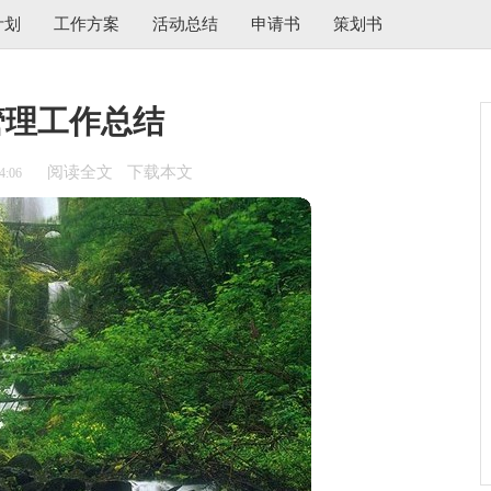
计划
工作方案
活动总结
申请书
策划书
管理工作总结
阅读全文
下载本文
4:06