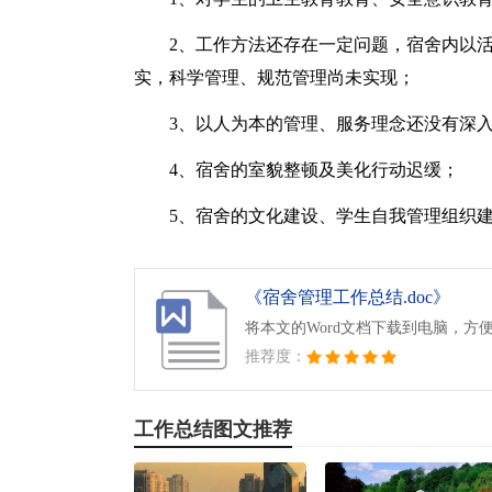
2、工作方法还存在一定问题，宿舍内以
实，科学管理、规范管理尚未实现；
3、以人为本的管理、服务理念还没有深
4、宿舍的室貌整顿及美化行动迟缓；
5、宿舍的文化建设、学生自我管理组织
《宿舍管理工作总结.doc》
将本文的Word文档下载到电脑，方
推荐度：
工作总结图文推荐