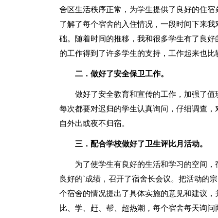
舍区生活秩序正常，为学生提供了良好的住宿
了解了每个宿舍的入住情况，一段时间下来我
础。随着时间的推移，我和很多学生有了良好
的工作得到了许多学生的支持，工作起来也比
二．做好了安全保卫工作。
做好了安全教育和宣传的工作，加强了值
每次都要对迟归的学生认真询问，仔细调查，
自外出或夜不归宿。
三．配合学校做好了卫生评比月活动。
为了使学生有良好的生活和学习的空间，
良好的`成绩，召开了宿舍长会议。把活动的
个宿舍的情况提出了具体实施的意见和建议，
比、学、赶、帮、超热潮，每个宿舍每天询问