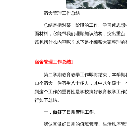
宿舍管理工作总结
总结是指对某一阶段的工作、学习或思想
面材料，它能帮我们理顺知识结构，突出重点
该包括什么内容呢？以下是小编帮大家整理的
宿舍管理工作总结1
第二学期教育教学工作即将结束，本学期
13个宿舍，住宿生八十多人，其中八年级十
到这个工作的重要性是学校搞好教育教学工作
行如下总结。
一．做好了日常管理工作。
我认真做好日常的值班管理、生活秩序管