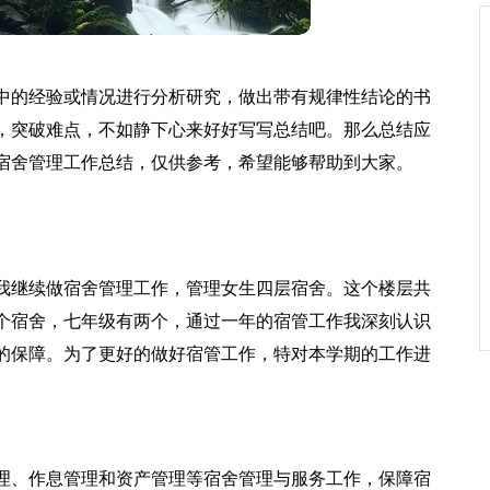
中的经验或情况进行分析研究，做出带有规律性结论的书
，突破难点，不如静下心来好好写写总结吧。那么总结应
宿舍管理工作总结，仅供参考，希望能够帮助到大家。
我继续做宿舍管理工作，管理女生四层宿舍。这个楼层共
一个宿舍，七年级有两个，通过一年的宿管工作我深刻认识
的保障。为了更好的做好宿管工作，特对本学期的工作进
理、作息管理和资产管理等宿舍管理与服务工作，保障宿